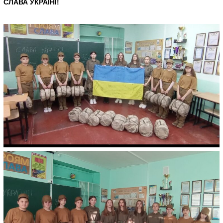
СЛАВА УКРАЇНІ!