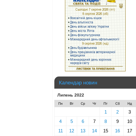
Календар новин
Липень 2022
Пн
Вт
Ср
Чт
Пт
Сб
Нд
1
2
3
4
5
6
7
8
9
10
11
12
13
14
15
16
17