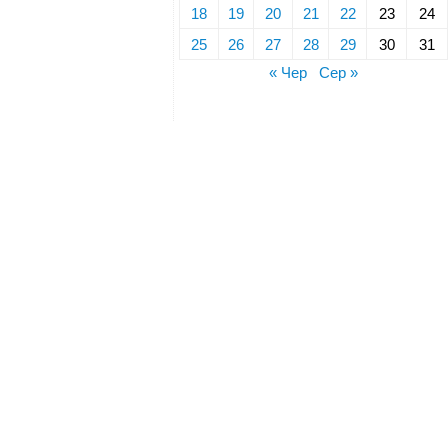
18
19
20
21
22
23
24
25
26
27
28
29
30
31
« Чер
Сер »