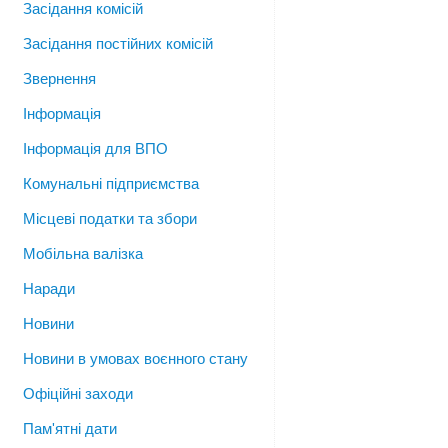
Засідання комісій
Засідання постійних комісій
Звернення
Інформація
Інформація для ВПО
Комунальні підприємства
Місцеві податки та збори
Мобільна валізка
Наради
Новини
Новини в умовах воєнного стану
Офіційні заходи
Пам'ятні дати