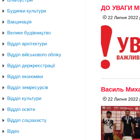
ДО УВАГИ 
Будинки культури
22 Липня 2022 
Вакцинація
Велике будівництво
Відділ архітектури
Відділ військового обліку
Відділ держреєстрації
Відділ економіки
Відділ земресурсів
Василь Миха
Відділ культури
22 Липня 2022 
Відділ освіти
Відділ соцзахисту
Відео