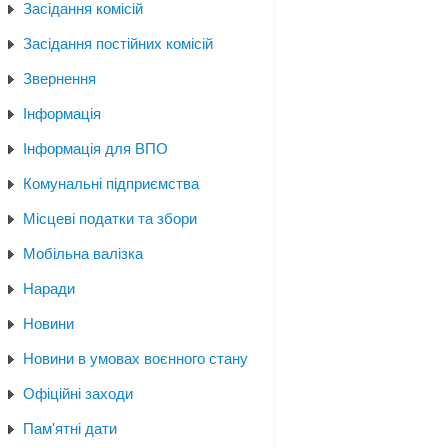
Засідання комісій
Засідання постійних комісій
Звернення
Інформація
Інформація для ВПО
Комунальні підприємства
Місцеві податки та збори
Мобільна валізка
Наради
Новини
Новини в умовах воєнного стану
Офіційні заходи
Пам'ятні дати