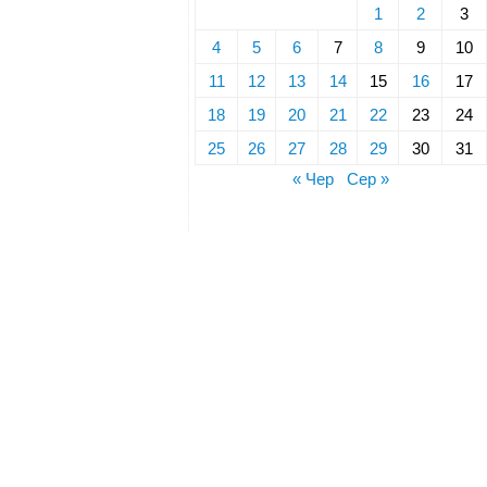
1
2
3
4
5
6
7
8
9
10
11
12
13
14
15
16
17
18
19
20
21
22
23
24
25
26
27
28
29
30
31
« Чер
Сер »