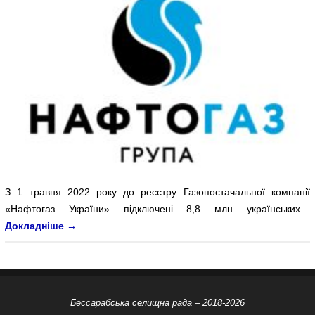
З 1 травня 2022 року до реєстру Газопостачальної компанії
«Нафтогаз України» підключені 8,8 млн українських…
Докладніше
→
Бессарабська селищна рада – 2018-2026