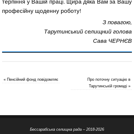
терпіння у Вашій праці. Щира дяка Вам за Вашу
професійну щоденну роботу!
З повагою,
Тарутинський селищний голова
Сава ЧЕРНЄВ
«
Пенсійний фонд повідомляє
Про поточну ситуацію в
Тарутинській громаді
»
Бессарабська селищна рада – 2018-2026