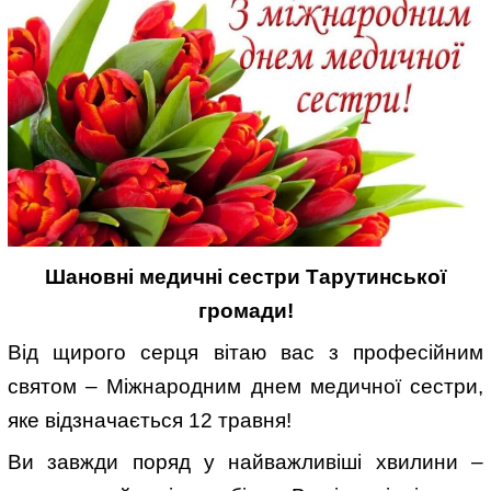
Шановні медичні сестри Тарутинської
громади!
Від щирого серця вітаю вас з професійним
святом – Міжнародним днем медичної сестри,
яке відзначається 12 травня!
Ви завжди поряд у найважливіші хвилини –