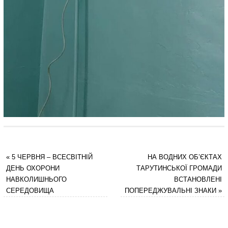
«
5 ЧЕРВНЯ – ВСЕСВІТНІЙ
НА ВОДНИХ ОБ’ЄКТАХ
ДЕНЬ ОХОРОНИ
ТАРУТИНСЬКОЇ ГРОМАДИ
НАВКОЛИШНЬОГО
ВСТАНОВЛЕНІ
СЕРЕДОВИЩА
ПОПЕРЕДЖУВАЛЬНІ ЗНАКИ
»