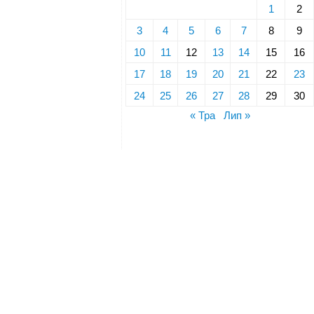
1
2
3
4
5
6
7
8
9
10
11
12
13
14
15
16
17
18
19
20
21
22
23
24
25
26
27
28
29
30
« Тра
Лип »