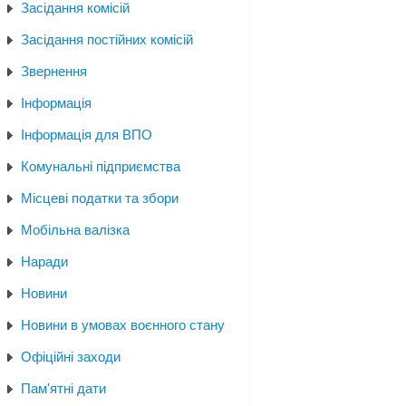
Засідання комісій
Засідання постійних комісій
Звернення
Інформація
Інформація для ВПО
Комунальні підприємства
Місцеві податки та збори
Мобільна валізка
Наради
Новини
Новини в умовах воєнного стану
Офіційні заходи
Пам'ятні дати