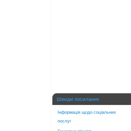
Швидкі посилання
Інформація щодо соціальних
послуг