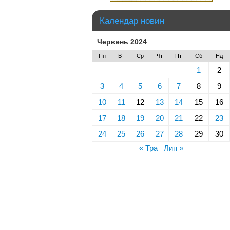
Календар новин
Червень 2024
Пн
Вт
Ср
Чт
Пт
Сб
Нд
1
2
3
4
5
6
7
8
9
10
11
12
13
14
15
16
17
18
19
20
21
22
23
24
25
26
27
28
29
30
« Тра
Лип »