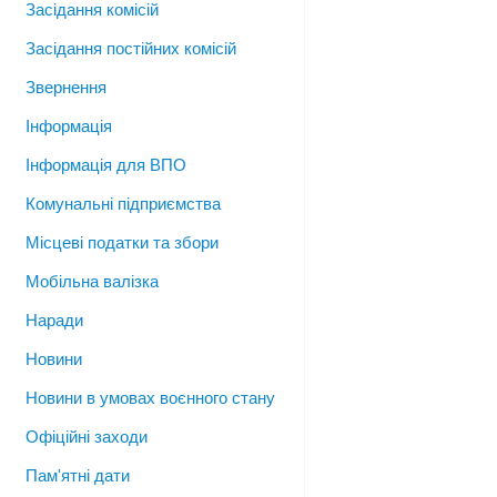
Засідання комісій
Засідання постійних комісій
Звернення
Інформація
Інформація для ВПО
Комунальні підприємства
Місцеві податки та збори
Мобільна валізка
Наради
Новини
Новини в умовах воєнного стану
Офіційні заходи
Пам'ятні дати