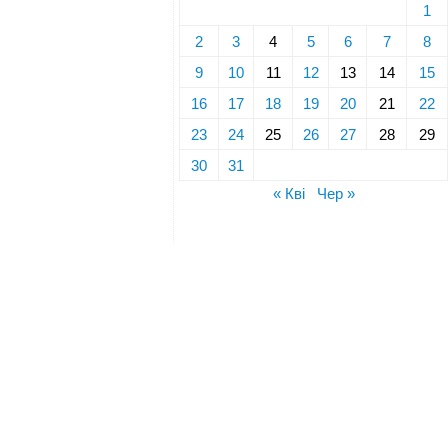
1
2
3
4
5
6
7
8
9
10
11
12
13
14
15
16
17
18
19
20
21
22
23
24
25
26
27
28
29
30
31
« Кві
Чер »