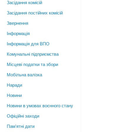
Засідання комісій
Засідання постійних комісій
Звернення
Інформація
Інформація для ВПО
Комунальні підприємства
Місцеві податки та збори
Мобільна валізка
Наради
Новини
Новини в умовах воєнного стану
Офіційні заходи
Пам'ятні дати