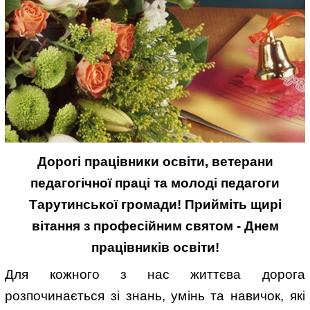
Дорогі працівники освіти, ветерани
педагогічної праці та молоді педагоги
Тарутинської громади! Прийміть щирі
вітання з професійним святом - Днем
працівників освіти!
Для кожного з нас життєва дорога
розпочинається зі знань, умінь та навичок, які