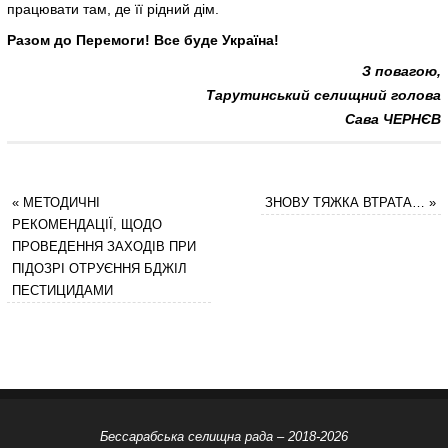
працювати там, де її рідний дім.
Разом до Перемоги! Все буде Україна!
З повагою,
Тарутинський селищний голова
Сава ЧЕРНЄВ
«
МЕТОДИЧНІ
ЗНОВУ ТЯЖКА ВТРАТА…
»
РЕКОМЕНДАЦІЇ, ЩОДО
ПРОВЕДЕННЯ ЗАХОДІВ ПРИ
ПІДОЗРІ ОТРУЄННЯ БДЖІЛ
ПЕСТИЦИДАМИ
Бессарабська селищна рада – 2018-2026