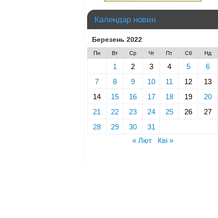
Календар новин
Березень 2022
Пн
Вт
Ср
Чт
Пт
Сб
Нд
1
2
3
4
5
6
7
8
9
10
11
12
13
14
15
16
17
18
19
20
21
22
23
24
25
26
27
28
29
30
31
« Лют
Кві »