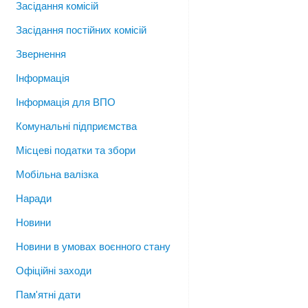
Засідання комісій
Засідання постійних комісій
Звернення
Інформація
Інформація для ВПО
Комунальні підприємства
Місцеві податки та збори
Мобільна валізка
Наради
Новини
Новини в умовах воєнного стану
Офіційні заходи
Пам'ятні дати