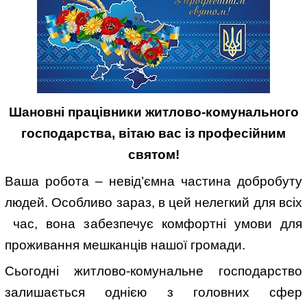
Шановні працівники житлово-комунального
господарства, вітаю вас із професійним
святом!
Ваша робота – невід’ємна частина добробуту
людей. Особливо зараз, в цей нелегкий для всіх
час, вона забезпечує комфортні умови для
проживання мешканців нашої громади.
Сьогодні житлово-комунальне господарство
залишається однією з головних сфер