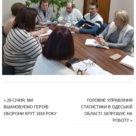
«
29 СІЧНЯ, МИ
ГОЛОВНЕ УПРАВЛІННЯ
ВШАНОВУЄМО ГЕРОЇВ
СТАТИСТИКИ В ОДЕСЬКІЙ
ОБОРОНИ КРУТ 1918 РОКУ
ОБЛАСТІ ЗАПРОШУЄ НА
РОБОТУ
»