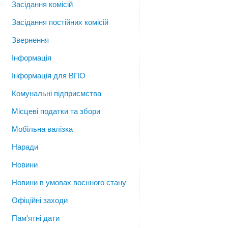
Засідання комісій
Засідання постійних комісій
Звернення
Інформація
Інформація для ВПО
Комунальні підприємства
Місцеві податки та збори
Мобільна валізка
Наради
Новини
Новини в умовах воєнного стану
Офіційні заходи
Пам'ятні дати