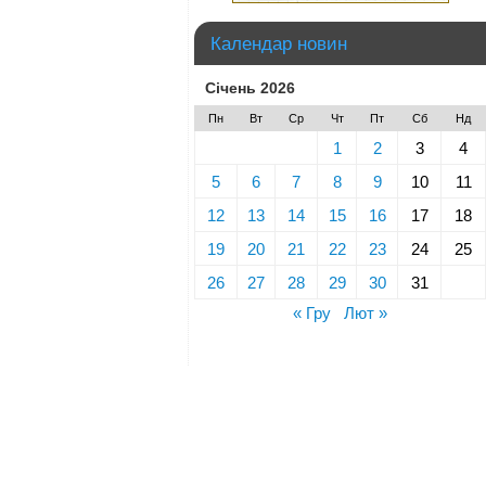
Календар новин
Січень 2026
Пн
Вт
Ср
Чт
Пт
Сб
Нд
1
2
3
4
5
6
7
8
9
10
11
12
13
14
15
16
17
18
19
20
21
22
23
24
25
26
27
28
29
30
31
« Гру
Лют »