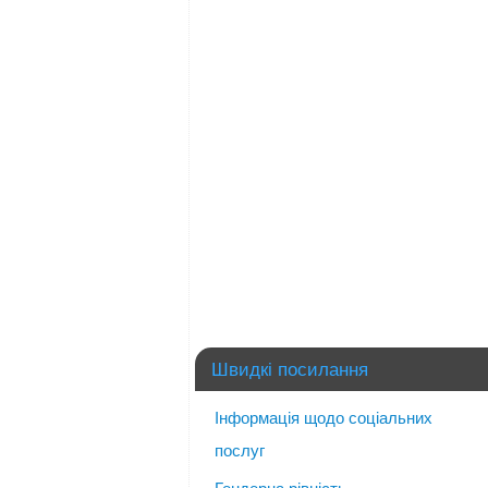
Швидкі посилання
Інформація щодо соціальних
послуг