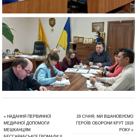
«
НАДАННЯ ПЕРВИННОЇ
29 СІЧНЯ, МИ ВШАНОВУЄМО
МЕДИЧНОЇ ДОПОМОГИ
ГЕРОЇВ ОБОРОНИ КРУТ 1918
МЕШКАНЦЯМ
РОКУ
»
БЕССАРАБСЬКОЇ ГРОМАДИ У