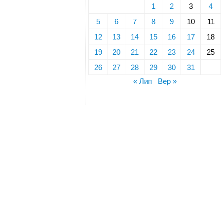
1
2
3
4
5
6
7
8
9
10
11
12
13
14
15
16
17
18
19
20
21
22
23
24
25
26
27
28
29
30
31
« Лип
Вер »