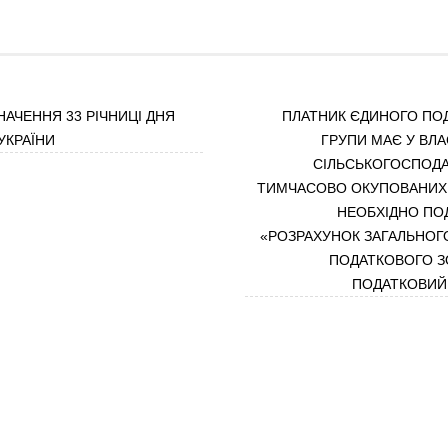
НАЧЕННЯ 33 РІЧНИЦІ ДНЯ
ПЛАТНИК ЄДИНОГО ПОД
УКРАЇНИ
ГРУПИ МАЄ У ВЛА
СІЛЬСЬКОГОСПОДАР
ТИМЧАСОВО ОКУПОВАНИХ 
НЕОБХІДНО ПО
«РОЗРАХУНОК ЗАГАЛЬНОГ
ПОДАТКОВОГО З
ПОДАТКОВИЙ 