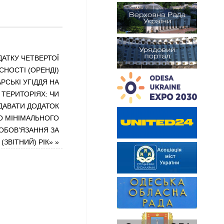
АТКУ ЧЕТВЕРТОЇ
СНОСТІ (ОРЕНДІ)
СЬКІ УГІДДЯ НА
ТЕРИТОРІЯХ: ЧИ
ДАВАТИ ДОДАТОК
О МІНІМАЛЬНОГО
ОБОВ’ЯЗАННЯ ЗА
(ЗВІТНИЙ) РІК»
»