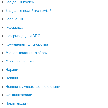
Засідання комісій
Засідання постійних комісій
Звернення
Інформація
Інформація для ВПО
Комунальні підприємства
Місцеві податки та збори
Мобільна валізка
Наради
Новини
Новини в умовах воєнного стану
Офіційні заходи
Пам'ятні дати