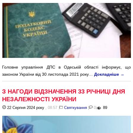
Головне управління ДПС в Одеській області інформує, що
законом України від 30 листопада 2021 року…
Докладніше
→
З НАГОДИ ВІДЗНАЧЕННЯ 33 РІЧНИЦІ ДНЯ
НЕЗАЛЕЖНОСТІ УКРАЇНИ
22 Серпня 2024 року
, 08:57
|
Святкування
|
0
|
89