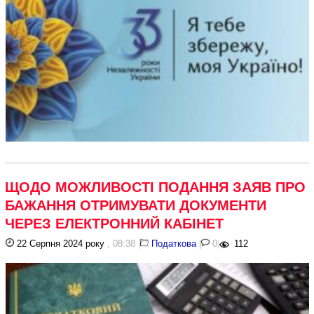
ЩОДО МОЖЛИВОСТІ ПОДАННЯ ЗАЯВ ПРО
БАЖАННЯ ОТРИМУВАТИ ДОКУМЕНТИ
ЧЕРЕЗ ЕЛЕКТРОННИЙ КАБІНЕТ
22 Серпня 2024 року
, 08:38
|
Податкова
|
0
|
112