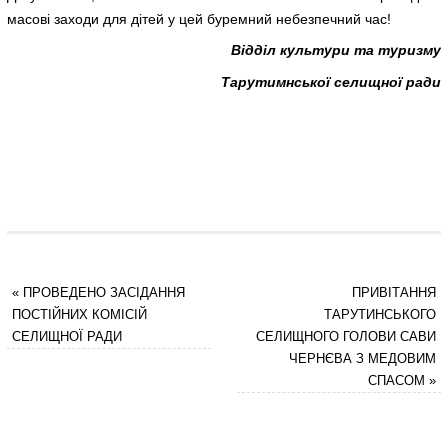
масові заходи для дітей у цей буремний небезпечний час!
Відділ культури та туризму
Тарутимнської селищної ради
«
ПРОВЕДЕНО ЗАСІДАННЯ
ПРИВІТАННЯ
ПОСТІЙНИХ КОМІСІЙ
ТАРУТИНСЬКОГО
СЕЛИЩНОЇ РАДИ
СЕЛИЩНОГО ГОЛОВИ САВИ
ЧЕРНЄВА З МЕДОВИМ
СПАСОМ
»