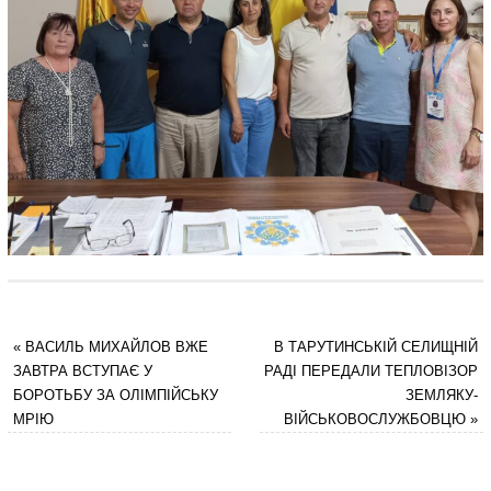
«
ВАСИЛЬ МИХАЙЛОВ ВЖЕ
В ТАРУТИНСЬКІЙ СЕЛИЩНІЙ
ЗАВТРА ВСТУПАЄ У
РАДІ ПЕРЕДАЛИ ТЕПЛОВІЗОР
БОРОТЬБУ ЗА ОЛІМПІЙСЬКУ
ЗЕМЛЯКУ-
МРІЮ
ВІЙСЬКОВОСЛУЖБОВЦЮ
»