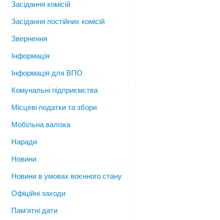
Засідання комісій
Засідання постійних комісій
Звернення
Інформація
Інформація для ВПО
Комунальні підприємства
Місцеві податки та збори
Мобільна валізка
Наради
Новини
Новини в умовах воєнного стану
Офіційні заходи
Пам'ятні дати