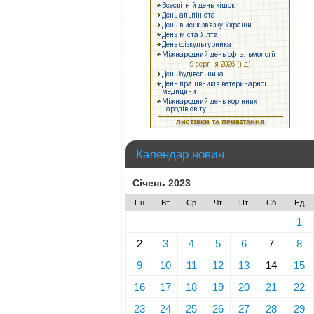
Календар новин
Січень 2023
Пн
Вт
Ср
Чт
Пт
Сб
Нд
1
2
3
4
5
6
7
8
9
10
11
12
13
14
15
16
17
18
19
20
21
22
23
24
25
26
27
28
29