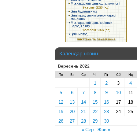
Календар новин
Вересень 2022
Пн
Вт
Ср
Чт
Пт
Сб
Нд
1
2
3
4
5
6
7
8
9
10
11
12
13
14
15
16
17
18
19
20
21
22
23
24
25
26
27
28
29
30
« Сер
Жов »