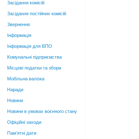
Засідання комісій
Засідання постійних комісій
Звернення
Інформація
Інформація для ВПО
Комунальні підприємства
Місцеві податки та збори
Мобільна валізка
Наради
Новини
Новини в умовах воєнного стану
Офіційні заходи
Пам'ятні дати