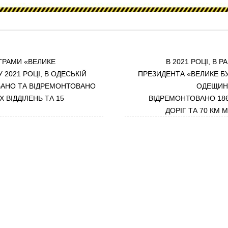
ГРАМИ «ВЕЛИКЕ
В 2021 РОЦІ, В 
 2021 РОЦІ, В ОДЕСЬКІЙ
ПРЕЗИДЕНТА «ВЕЛИКЕ Б
ВАНО ТА ВІДРЕМОНТОВАНО
ОДЕЩИНІ
 ВІДДІЛЕНЬ ТА 15
ВІДРЕМОНТОВАНО 18
ДОРІГ ТА 70 КМ 