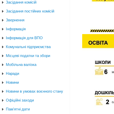
Засідання комісій
Засідання постійних комісій
Звернення
Інформація
Інформація для ВПО
Комунальні підприємства
Місцеві податки та збори
Мобільна валізка
Наради
Новини
Новини в умовах воєнного стану
Офіційні заходи
Пам'ятні дати