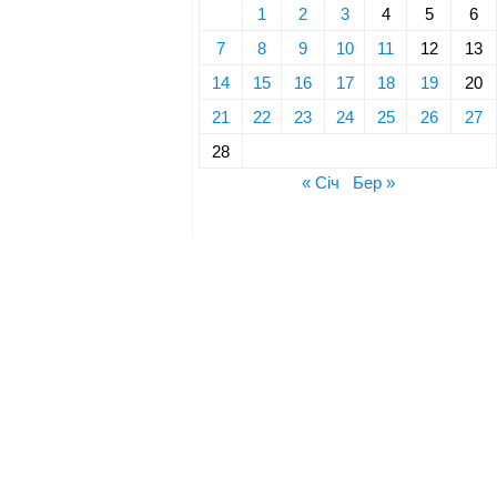
1
2
3
4
5
6
7
8
9
10
11
12
13
14
15
16
17
18
19
20
21
22
23
24
25
26
27
28
« Січ
Бер »