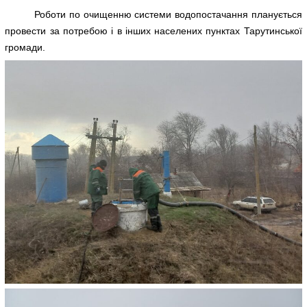
Роботи по очищенню системи водопостачання планується
провести за потребою і в інших населених пунктах Тарутинської
громади.