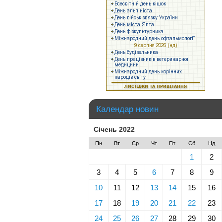
Календар новин
Січень 2022
Пн
Вт
Ср
Чт
Пт
Сб
Нд
1
2
3
4
5
6
7
8
9
10
11
12
13
14
15
16
17
18
19
20
21
22
23
24
25
26
27
28
29
30