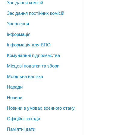
Засідання комісій
Засідання постійних комісій
Звернення
Інформація
Інформація для ВПО
Комунальні підприємства
Місцеві податки та збори
Мобільна валізка
Наради
Новини
Новини в умовах воєнного стану
Офіційні заходи
Пам'ятні дати