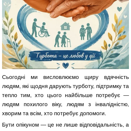
Сьогодні ми висловлюємо щиру вдячність
людям, які щодня дарують турботу, підтримку та
тепло тим, хто цього найбільше потребує —
людям похилого віку, людям з інвалідністю,
хворим та всім, хто потребує допомоги.
Бути опікуном — це не лише відповідальність, а