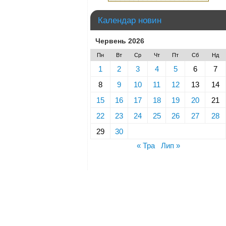
Календар новин
Червень 2026
Пн
Вт
Ср
Чт
Пт
Сб
Нд
1
2
3
4
5
6
7
8
9
10
11
12
13
14
15
16
17
18
19
20
21
22
23
24
25
26
27
28
29
30
« Тра
Лип »