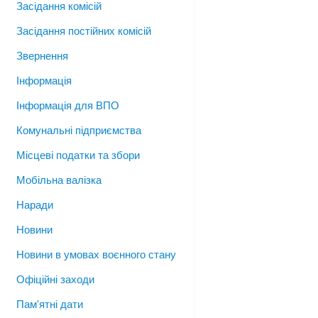
Засідання комісій
Засідання постійних комісій
Звернення
Інформація
Інформація для ВПО
Комунальні підприємства
Місцеві податки та збори
Мобільна валізка
Наради
Новини
Новини в умовах воєнного стану
Офіційні заходи
Пам'ятні дати