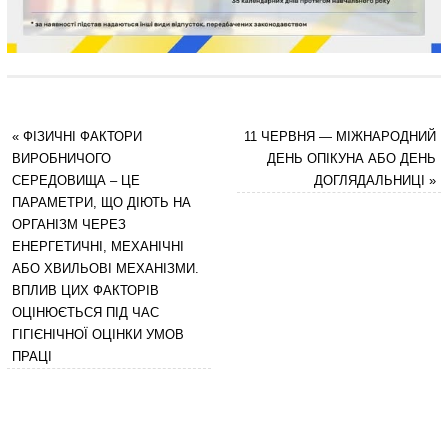
«
ФІЗИЧНІ ФАКТОРИ
11 ЧЕРВНЯ — МІЖНАРОДНИЙ
ВИРОБНИЧОГО
ДЕНЬ ОПІКУНА АБО ДЕНЬ
СЕРЕДОВИЩА – ЦЕ
ДОГЛЯДАЛЬНИЦІ
»
ПАРАМЕТРИ, ЩО ДІЮТЬ НА
ОРГАНІЗМ ЧЕРЕЗ
ЕНЕРГЕТИЧНІ, МЕХАНІЧНІ
АБО ХВИЛЬОВІ МЕХАНІЗМИ.
ВПЛИВ ЦИХ ФАКТОРІВ
ОЦІНЮЄТЬСЯ ПІД ЧАС
ГІГІЄНІЧНОЇ ОЦІНКИ УМОВ
ПРАЦІ