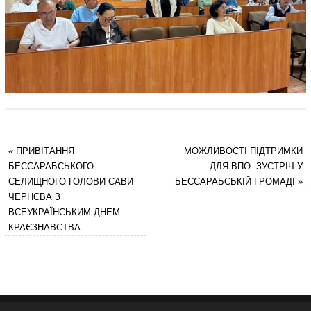
«
ПРИВІТАННЯ
МОЖЛИВОСТІ ПІДТРИМКИ
БЕССАРАБСЬКОГО
ДЛЯ ВПО: ЗУСТРІЧ У
СЕЛИЩНОГО ГОЛОВИ САВИ
БЕССАРАБСЬКІЙ ГРОМАДІ
»
ЧЕРНЄВА З
ВСЕУКРАЇНСЬКИМ ДНЕМ
КРАЄЗНАВСТВА