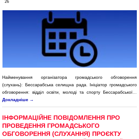
26
Найменування організатора громадського обговорення
(слухань): Бессарабська селищна рада. Ініціатор громадського
обговорення: відділ освіти, молоді та спорту Бессарабської…
Докладніше
→
ІНФОРМАЦІЙНЕ ПОВІДОМЛЕННЯ ПРО
ПРОВЕДЕННЯ ГРОМАДСЬКОГО
ОБГОВОРЕННЯ (СЛУХАННЯ) ПРОЄКТУ