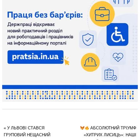
«
У ЛЬВОВІ СТАВСЯ
АБСОЛЮТНИЙ ТРІУМФ
ГРУПОВИЙ НЕЩАСНИЙ
«ХИТРИХ ЛИСИЦЬ»: НАШІ