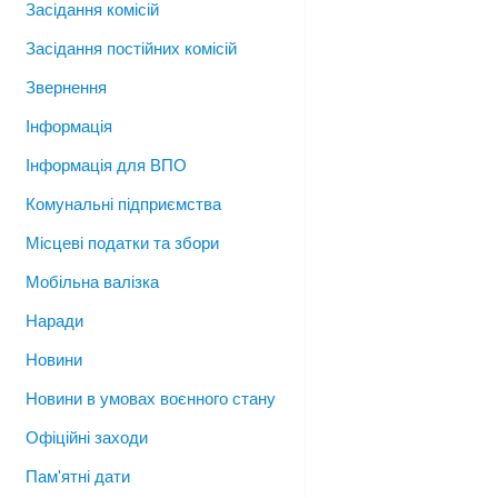
Засідання комісій
Засідання постійних комісій
Звернення
Інформація
Інформація для ВПО
Комунальні підприємства
Місцеві податки та збори
Мобільна валізка
Наради
Новини
Новини в умовах воєнного стану
Офіційні заходи
Пам'ятні дати