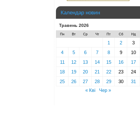
Календар новин
Травень 2026
Пн
Вт
Ср
Чт
Пт
Сб
Нд
1
2
3
4
5
6
7
8
9
10
11
12
13
14
15
16
17
18
19
20
21
22
23
24
25
26
27
28
29
30
31
« Кві
Чер »