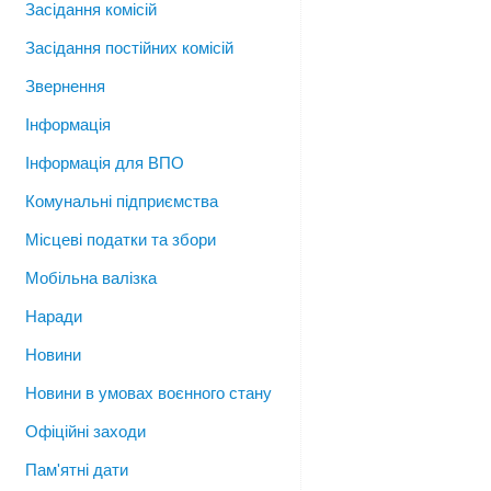
Засідання комісій
Засідання постійних комісій
Звернення
Інформація
Інформація для ВПО
Комунальні підприємства
Місцеві податки та збори
Мобільна валізка
Наради
Новини
Новини в умовах воєнного стану
Офіційні заходи
Пам'ятні дати