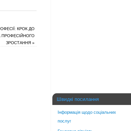
ОФЕСІЇ: КРОК ДО
А ПРОФЕСІЙНОГО
ЗРОСТАННЯ
»
Швидкі посилання
Інформація щодо соціальних
послуг