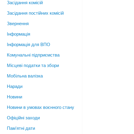
Засідання комісій
Засідання постійних комісій
Звернення
Інформація
Інформація для ВПО
Комунальні підприємства
Місцеві податки та збори
Мобільна валізка
Наради
Новини
Новини в умовах воєнного стану
Офіційні заходи
Пам'ятні дати