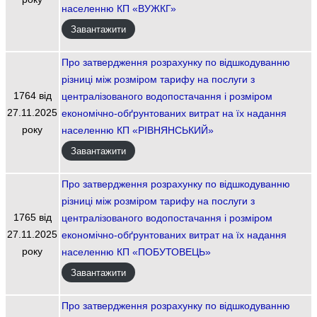
населенню КП «ВУЖКГ»
Завантажити
Про затвердження розрахунку по відшкодуванню
різниці між розміром тарифу на послуги з
1764 від
централізованого водопостачання і розміром
27.11.2025
економічно-обґрунтованих витрат на їх надання
року
населенню КП «РІВНЯНСЬКИЙ»
Завантажити
Про затвердження розрахунку по відшкодуванню
різниці між розміром тарифу на послуги з
1765 від
централізованого водопостачання і розміром
27.11.2025
економічно-обґрунтованих витрат на їх надання
року
населенню КП «ПОБУТОВЕЦЬ»
Завантажити
Про затвердження розрахунку по відшкодуванню