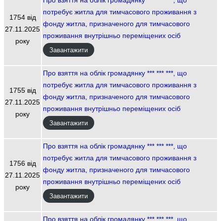
потребує житла для тимчасового проживання з
1754 від
фонду житла, призначеного для тимчасового
27.11.2025
проживання внутрішньо переміщених осіб
року
Завантажити
Про взяття на облік громадянку *** *** ***, що
потребує житла для тимчасового проживання з
1755 від
фонду житла, призначеного для тимчасового
27.11.2025
проживання внутрішньо переміщених осіб
року
Завантажити
Про взяття на облік громадянку *** *** ***, що
потребує житла для тимчасового проживання з
1756 від
фонду житла, призначеного для тимчасового
27.11.2025
проживання внутрішньо переміщених осіб
року
Завантажити
Про взяття на облік громадянку *** *** ***, що