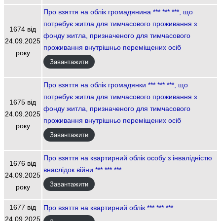
Про взяття на облік громадянина *** *** ***, що
потребує житла для тимчасового проживання з
1674 від
фонду житла, призначеного для тимчасового
24.09.2025
проживання внутрішньо переміщених осіб
року
Завантажити
Про взяття на облік громадянки *** *** ***, що
потребує житла для тимчасового проживання з
1675 від
фонду житла, призначеного для тимчасового
24.09.2025
проживання внутрішньо переміщених осіб
року
Завантажити
Про взяття на квартирний облік особу з інвалідністю
1676 від
внаслідок війни *** *** ***
24.09.2025
Завантажити
року
1677 від
Про взяття на квартирний облік *** *** ***
24.09.2025