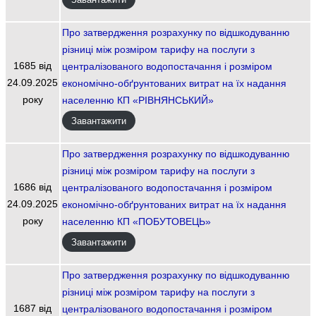
Про затвердження розрахунку по відшкодуванню
різниці між розміром тарифу на послуги з
1685 від
централізованого водопостачання і розміром
24.09.2025
економічно-обґрунтованих витрат на їх надання
року
населенню КП «РІВНЯНСЬКИЙ»
Завантажити
Про затвердження розрахунку по відшкодуванню
різниці між розміром тарифу на послуги з
1686 від
централізованого водопостачання і розміром
24.09.2025
економічно-обґрунтованих витрат на їх надання
року
населенню КП «ПОБУТОВЕЦЬ»
Завантажити
Про затвердження розрахунку по відшкодуванню
різниці між розміром тарифу на послуги з
1687 від
централізованого водопостачання і розміром