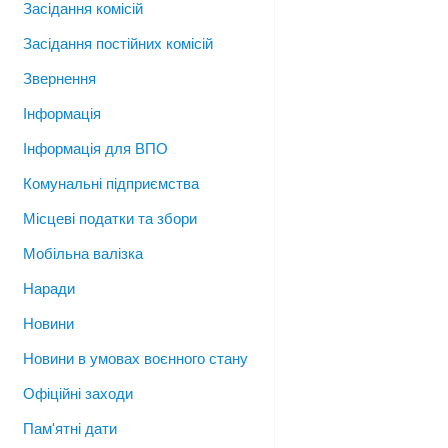
Засідання комісій
Засідання постійних комісій
Звернення
Інформація
Інформація для ВПО
Комунальні підприємства
Місцеві податки та збори
Мобільна валізка
Наради
Новини
Новини в умовах воєнного стану
Офіційні заходи
Пам'ятні дати