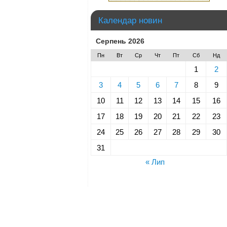
Календар новин
Серпень 2026
Пн
Вт
Ср
Чт
Пт
Сб
Нд
1
2
3
4
5
6
7
8
9
10
11
12
13
14
15
16
17
18
19
20
21
22
23
24
25
26
27
28
29
30
31
« Лип