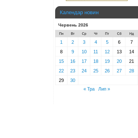
Календар новин
Червень 2026
Пн
Вт
Ср
Чт
Пт
Сб
Нд
1
2
3
4
5
6
7
8
9
10
11
12
13
14
15
16
17
18
19
20
21
22
23
24
25
26
27
28
29
30
« Тра
Лип »