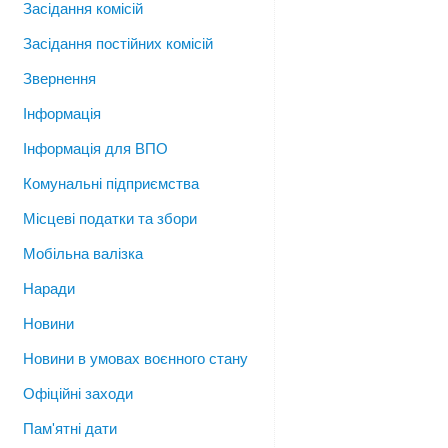
Засідання комісій
Засідання постійних комісій
Звернення
Інформація
Інформація для ВПО
Комунальні підприємства
Місцеві податки та збори
Мобільна валізка
Наради
Новини
Новини в умовах воєнного стану
Офіційні заходи
Пам'ятні дати