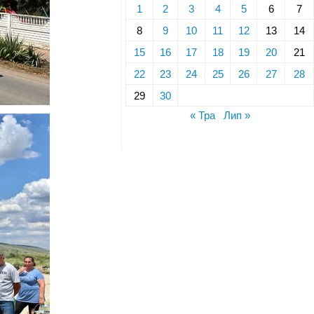
1
2
3
4
5
6
7
8
9
10
11
12
13
14
15
16
17
18
19
20
21
22
23
24
25
26
27
28
29
30
« Тра
Лип »