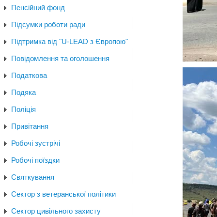
Пенсійний фонд
Підсумки роботи ради
Підтримка від "U-LEAD з Європою"
Повідомлення та оголошення
Податкова
Подяка
Поліція
Привітання
Робочі зустрічі
Робочі поїздки
Святкування
Сектор з ветеранської політики
Сектор цивільного захисту