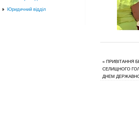
Юридичний відділ
«
ПРИВІТАННЯ Б
СЕЛИЩНОГО ГОЛ
ДНЕМ ДЕРЖАВН