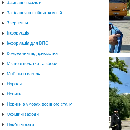
Засідання комісій
Засідання постійних комісій
Звернення
Інформація
Інформація для ВПО
Комунальні підприємства
Місцеві податки та збори
Мобільна валізка
Наради
Новини
Новини в умовах воєнного стану
Офіційні заходи
Пам'ятні дати