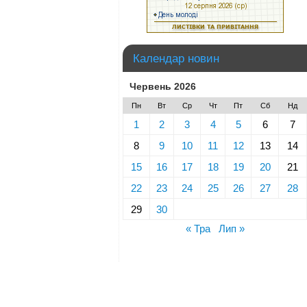
Календар новин
Червень 2026
Пн
Вт
Ср
Чт
Пт
Сб
Нд
1
2
3
4
5
6
7
8
9
10
11
12
13
14
15
16
17
18
19
20
21
22
23
24
25
26
27
28
29
30
« Тра
Лип »