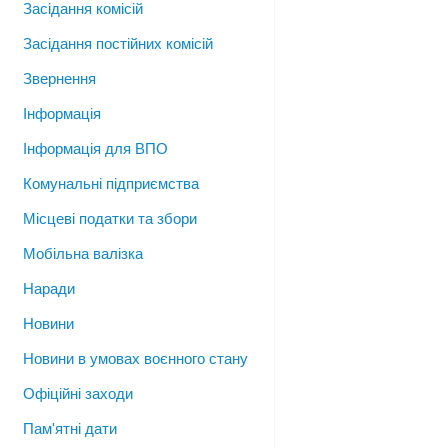
Засідання комісій
Засідання постійних комісій
Звернення
Інформація
Інформація для ВПО
Комунальні підприємства
Місцеві податки та збори
Мобільна валізка
Наради
Новини
Новини в умовах воєнного стану
Офіційні заходи
Пам'ятні дати