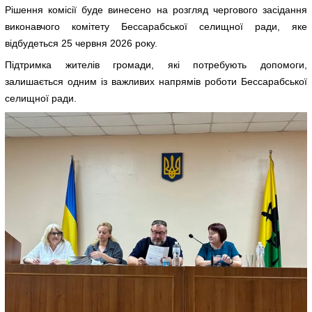
Рішення комісії буде винесено на розгляд чергового засідання
виконавчого комітету Бессарабської селищної ради, яке
відбудеться 25 червня 2026 року.
Підтримка жителів громади, які потребують допомоги,
залишається одним із важливих напрямів роботи Бессарабської
селищної ради.