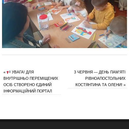
«
УВАГА! ДЛЯ
3 ЧЕРВНЯ — ДЕНЬ ПАМ’ЯТІ
ВНУТРІШНЬО ПЕРЕМІЩЕНИХ
РІВНОАПОСТОЛЬНИХ
ОСІБ СТВОРЕНО ЄДИНИЙ
КОСТЯНТИНА ТА ОЛЕНИ!
»
ІНФОРМАЦІЙНИЙ ПОРТАЛ