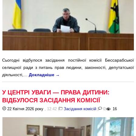
Сьогодні відбулося засідання постійної комісії Бессарабської
селищної ради з питань прав людини, законності, депутатської
діяльності,…
Докладніше
→
У ЦЕНТРІ УВАГИ — ПРАВА ДИТИНИ:
ВІДБУЛОСЯ ЗАСІДАННЯ КОМІСІЇ
22 Квітня 2026 року
, 12:42
|
Засідання комісій
|
0
|
16