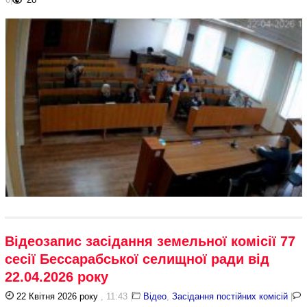
Відеозапис засідання земельної комісії 77
сесії Бессарабської селищної ради від
22.04.2026 року
22 Квітня 2026 року
, 11:43
|
Відео
,
Засідання постійних комісій
|