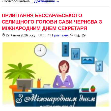
«Психосоціальна…
Докладніше
→
ПРИВІТАННЯ БЕССАРАБСЬКОГО
СЕЛИЩНОГО ГОЛОВИ САВИ ЧЕРНЄВА З
МІЖНАРОДНИМ ДНЕМ СЕКРЕТАРЯ
22 Квітня 2026 року
, 08:16
|
Привітання
|
0
|
29