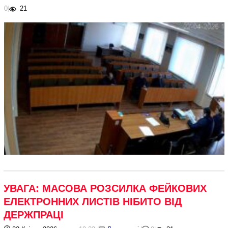
0
|
21
УВАГА: МАСОВА РОЗСИЛКА ФЕЙКОВИХ
ЕЛЕКТРОННИХ ЛИСТІВ НІБИТО ВІД
ДЕРЖПРАЦІ