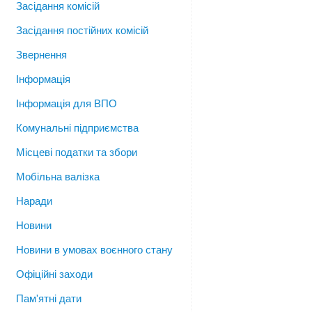
Засідання комісій
Засідання постійних комісій
Звернення
Інформація
Інформація для ВПО
Комунальні підприємства
Місцеві податки та збори
Мобільна валізка
Наради
Новини
Новини в умовах воєнного стану
Офіційні заходи
Пам'ятні дати