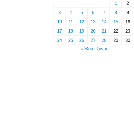
1
2
3
4
5
6
7
8
9
10
11
12
13
14
15
16
17
18
19
20
21
22
23
24
25
26
27
28
29
30
« Жов
Гру »