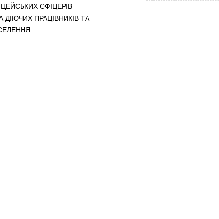
ІЦЕЙСЬКИХ ОФІЦЕРІВ
А ДІЮЧИХ ПРАЦІВНИКІВ ТА
СЕЛЕННЯ