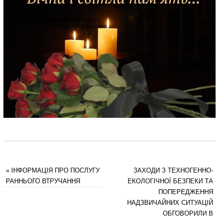
«
ІНФОРМАЦІЯ ПРО ПОСЛУГУ
ЗАХОДИ З ТЕХНОГЕННО-
РАННЬОГО ВТРУЧАННЯ
ЕКОЛОГІЧНОЇ БЕЗПЕКИ ТА
ПОПЕРЕДЖЕННЯ
НАДЗВИЧАЙНИХ СИТУАЦІЙ
ОБГОВОРИЛИ В