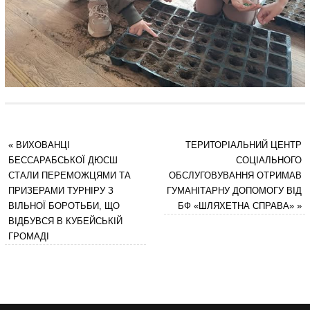
«
ВИХОВАНЦІ
ТЕРИТОРІАЛЬНИЙ ЦЕНТР
БЕССАРАБСЬКОЇ ДЮСШ
СОЦІАЛЬНОГО
СТАЛИ ПЕРЕМОЖЦЯМИ ТА
ОБСЛУГОВУВАННЯ ОТРИМАВ
ПРИЗЕРАМИ ТУРНІРУ З
ГУМАНІТАРНУ ДОПОМОГУ ВІД
ВІЛЬНОЇ БОРОТЬБИ, ЩО
БФ «ШЛЯХЕТНА СПРАВА»
»
ВІДБУВСЯ В КУБЕЙСЬКІЙ
ГРОМАДІ