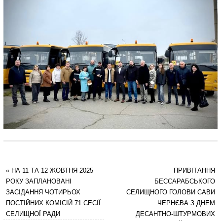
«
НА 11 ТА 12 ЖОВТНЯ 2025
ПРИВІТАННЯ
РОКУ ЗАПЛАНОВАНІ
БЕССАРАБСЬКОГО
ЗАСІДАННЯ ЧОТИРЬОХ
СЕЛИЩНОГО ГОЛОВИ САВИ
ПОСТІЙНИХ КОМІСІЙ 71 СЕСІЇ
ЧЕРНЄВА З ДНЕМ
СЕЛИЩНОЇ РАДИ
ДЕСАНТНО-ШТУРМОВИХ