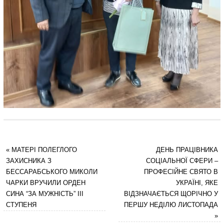
«
МАТЕРІ ПОЛЕГЛОГО
ДЕНЬ ПРАЦІВНИКА
ЗАХИСНИКА З
СОЦІАЛЬНОЇ СФЕРИ –
БЕССАРАБСЬКОГО МИКОЛИ
ПРОФЕСІЙНЕ СВЯТО В
ЧАРКИ ВРУЧИЛИ ОРДЕН
УКРАЇНІ, ЯКЕ
СИНА “ЗА МУЖНІСТЬ” ІІІ
ВІДЗНАЧАЄТЬСЯ ЩОРІЧНО У
СТУПЕНЯ
ПЕРШУ НЕДІЛЮ ЛИСТОПАДА
»