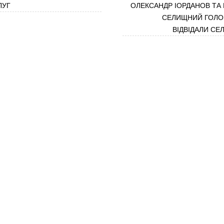
ЛУГ
ОЛЕКСАНДР ІОРДАНОВ ТА
СЕЛИЩНИЙ ГОЛО
ВІДВІДАЛИ С