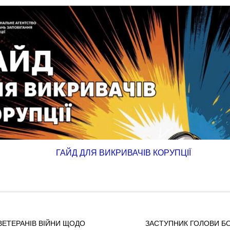
ГАЙД ДЛЯ ВИКРИВАЧІВ КОРУПЦІЇ
ЕТЕРАНІВ ВІЙНИ ЩОДО
ЗАСТУПНИК ГОЛОВИ БО