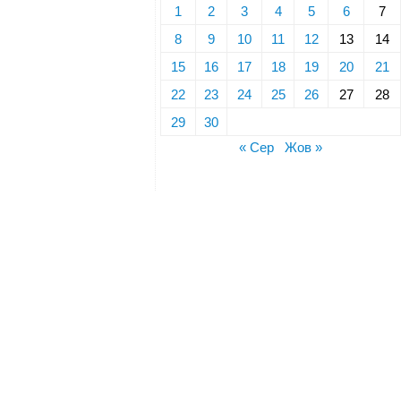
1
2
3
4
5
6
7
8
9
10
11
12
13
14
15
16
17
18
19
20
21
22
23
24
25
26
27
28
29
30
« Сер
Жов »