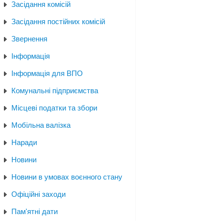
Засідання комісій
Засідання постійних комісій
Звернення
Інформація
Інформація для ВПО
Комунальні підприємства
Місцеві податки та збори
Мобільна валізка
Наради
Новини
Новини в умовах воєнного стану
Офіційні заходи
Пам'ятні дати