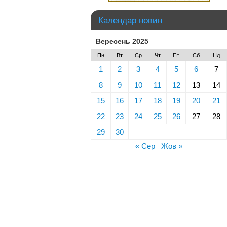
Календар новин
Вересень 2025
Пн
Вт
Ср
Чт
Пт
Сб
Нд
1
2
3
4
5
6
7
8
9
10
11
12
13
14
15
16
17
18
19
20
21
22
23
24
25
26
27
28
29
30
« Сер
Жов »