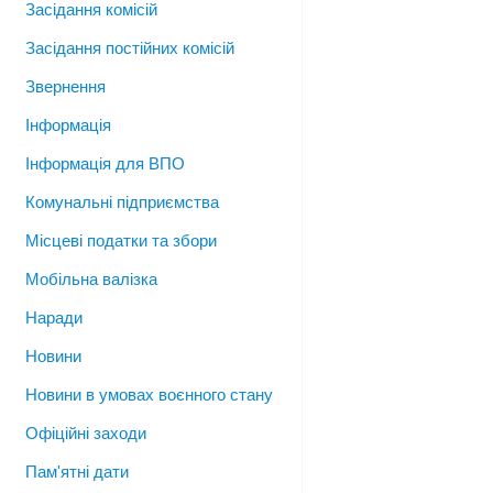
Засідання комісій
Засідання постійних комісій
Звернення
Інформація
Інформація для ВПО
Комунальні підприємства
Місцеві податки та збори
Мобільна валізка
Наради
Новини
Новини в умовах воєнного стану
Офіційні заходи
Пам'ятні дати