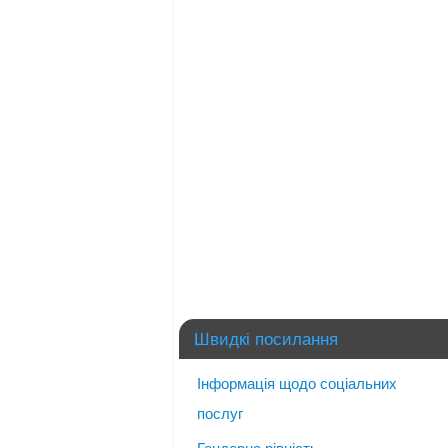
Швидкі посилання
Інформація щодо соціальних
послуг